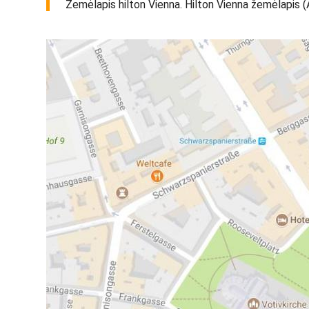
Žemėlapis hilton Vienna. Hilton Vienna žemėlapis (Aus