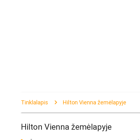
Tinklalapis
Hilton Vienna žemėlapyje
Hilton Vienna žemėlapyje