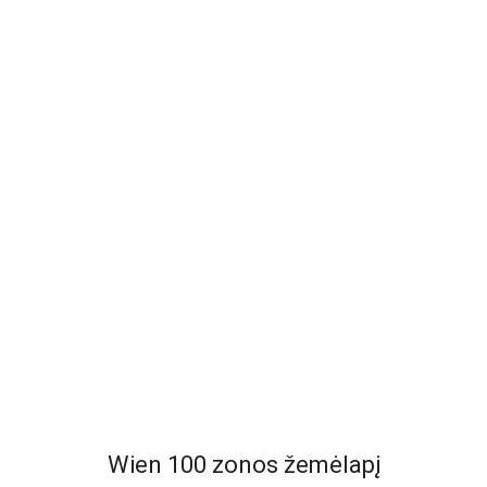
Wien 100 zonos žemėlapį